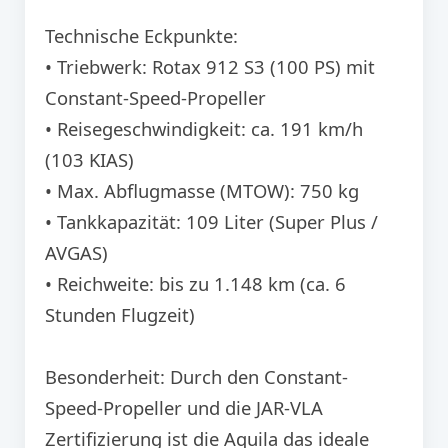
Technische Eckpunkte:
• Triebwerk: Rotax 912 S3 (100 PS) mit
Constant-Speed-Propeller
• Reisegeschwindigkeit: ca. 191 km/h
(103 KIAS)
• Max. Abflugmasse (MTOW): 750 kg
• Tankkapazität: 109 Liter (Super Plus /
AVGAS)
• Reichweite: bis zu 1.148 km (ca. 6
Stunden Flugzeit)
Besonderheit: Durch den Constant-
Speed-Propeller und die JAR-VLA
Zertifizierung ist die Aquila das ideale