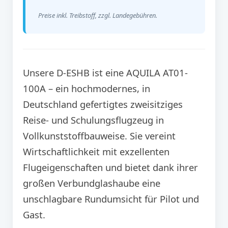
Preise inkl. Treibstoff, zzgl. Landegebühren.
Unsere D-ESHB ist eine AQUILA AT01-
100A – ein hochmodernes, in
Deutschland gefertigtes zweisitziges
Reise- und Schulungsflugzeug in
Vollkunststoffbauweise. Sie vereint
Wirtschaftlichkeit mit exzellenten
Flugeigenschaften und bietet dank ihrer
großen Verbundglashaube eine
unschlagbare Rundumsicht für Pilot und
Gast.